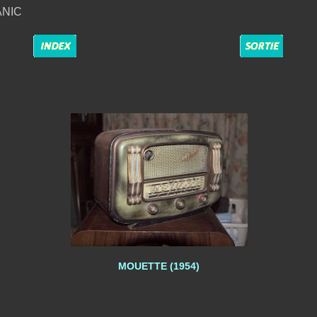
ANIC
MOUETTE (1954)