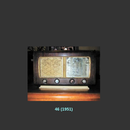
46 (1951)