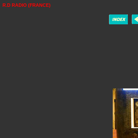
R.D RADIO (FRANCE)