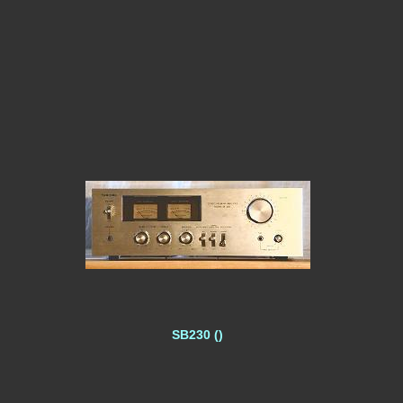
SB230 ()