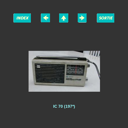
IC 70 (197*)