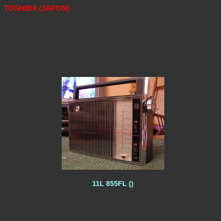
TOSHIBA (JAPON)
11L 855FL ()